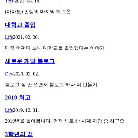
Tech
2021. 08. 16.
(아마도) 인생의 마지막 헤드폰
대학교 졸업
Life
2021. 02. 20.
대충 어쩌다 보니 대학교를 졸업했다는 이야기
새로운 개발 블로그
Dev
2020. 02. 02.
블로그 잘 안 쓰면서 블로그 하나 더 만들기
2019 회고
Life
2019. 12. 31.
2019년을 돌아봅니다. 먼저 새로 산 시계 자랑 좀 하구요.
3학년의 끝