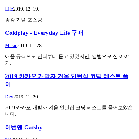
Life
2019. 12. 19.
종강 기념 포스팅.
Coldplay - Everyday Life 구매
Music
2019. 11. 28.
애플 뮤직으로 진작부터 듣고 있었지만, 앨범으로 산 이야
기.
2019 카카오 개발자 겨울 인턴십 코딩 테스트 풀
이
Dev
2019. 11. 20.
2019 카카오 개발자 겨울 인턴십 코딩 테스트를 풀어보았습
니다.
이번엔 Gatsby