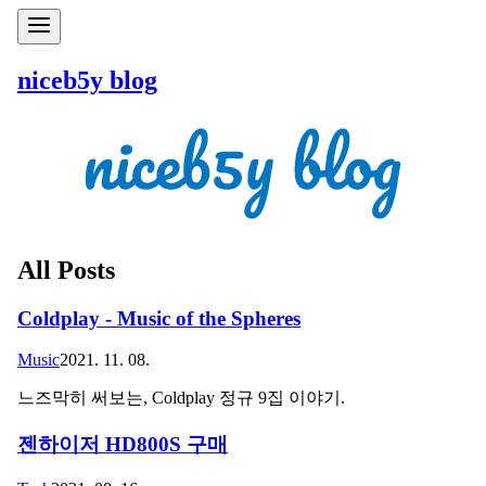
niceb5y blog
All Posts
Coldplay - Music of the Spheres
Music
2021. 11. 08.
느즈막히 써보는, Coldplay 정규 9집 이야기.
젠하이저 HD800S 구매