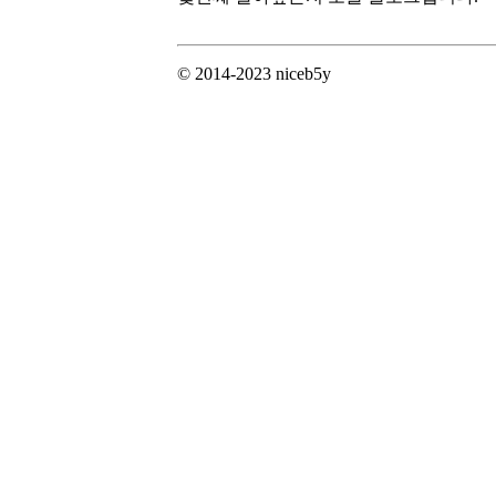
© 2014-2023 niceb5y