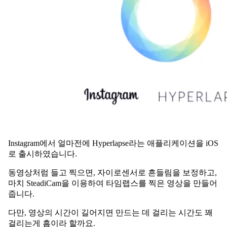
Instagram에서 얼마전에 Hyperlapse라는 애플리케이션을 iOS
로 출시하였습니다.
동영상처럼 들고 찍으면, 자이로센서로 흔들림을 보정하고,
마치 SteadiCam을 이용하여 타임랩스를 찍은 영상을 만들어
줍니다.
다만, 영상의 시간이 길어지면 만드는 데 걸리는 시간도 꽤
걸리는게 흠이라 할까요.