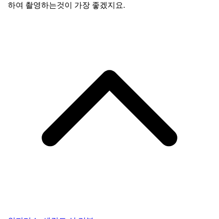
하여 촬영하는것이 가장 좋겠지요.