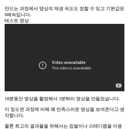
만드는 과정에서 영상의 재생 속도도 정할 수 있고 기본값은
6배속입니다.
테스트 영상
18분동안 영상을 촬영해서 3분짜리 영상을 만들었습니다.
이 정도면 과정에 비해 꽤 만족스러운 영상을 보여준다고 생
각합니다.
물론 최고의 결과물을 위해서는 짐벌이나 스테디캠을 이용