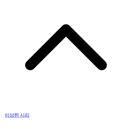
이상한 시리