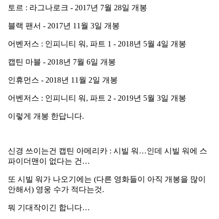
토르 : 라그나로크 - 2017년 7월 28일 개봉
블랙 팬서 - 2017년 11월 3일 개봉
어벤저스 : 인피니티 워, 파트 1 - 2018년 5월 4일 개봉
캡틴 마블 - 2018년 7월 6일 개봉
인휴먼스 - 2018년 11월 2일 개봉
어벤저스 : 인피니티 워, 파트 2 - 2019년 5월 3일 개봉
이렇게 개봉 한답니다.
신경 쓰이는건 캡틴 아메리카 : 시빌 워…인데 시빌 워에 스
파이더맨이 없다는 건…
또 시빌 워가 나오기에는 (다른 영화들이 아직 개봉을 많이
안해서) 영웅 수가 적다는것.
뭐 기대작이긴 합니다…