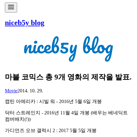
niceb5y blog
마블 코믹스 총 9개 영화의 제작을 발표.
Movie
2014. 10. 29.
캡틴 아메리카 : 시빌 워 - 2016년 5월 6일 개봉
닥터 스트레인지 - 2016년 11월 4일 개봉 (배우는 베네딕트
컴버배치(!))
가디언즈 오브 갤럭시 2 : 2017 5월 5일 개봉