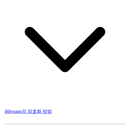
iMessage의 암호화 방법