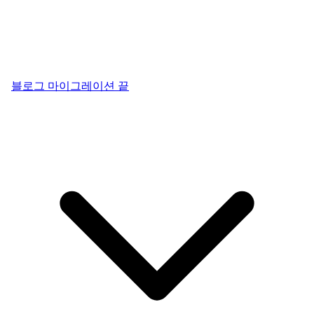
블로그 마이그레이션 끝