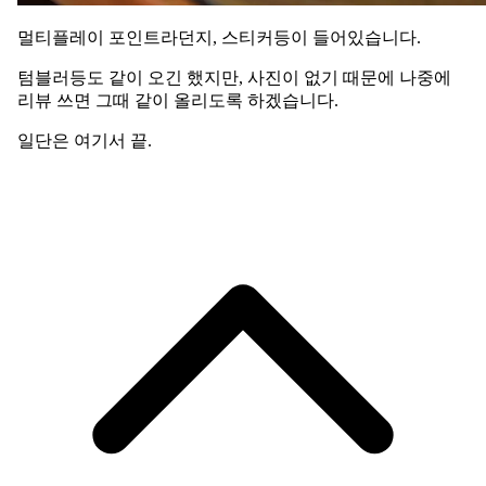
멀티플레이 포인트라던지, 스티커등이 들어있습니다.
텀블러등도 같이 오긴 했지만, 사진이 없기 때문에 나중에
리뷰 쓰면 그때 같이 올리도록 하겠습니다.
일단은 여기서 끝.