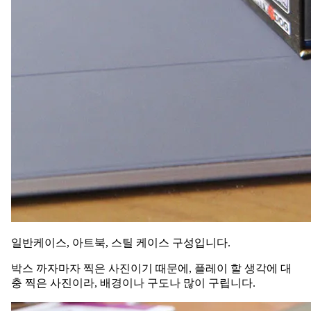
일반케이스, 아트북, 스틸 케이스 구성입니다.
박스 까자마자 찍은 사진이기 때문에, 플레이 할 생각에 대
충 찍은 사진이라, 배경이나 구도나 많이 구립니다.