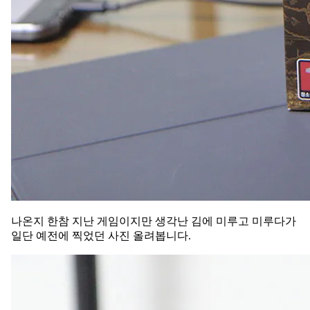
나온지 한참 지난 게임이지만 생각난 김에 미루고 미루다가
일단 예전에 찍었던 사진 올려봅니다.