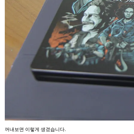
꺼내보면 이렇게 생겼습니다.