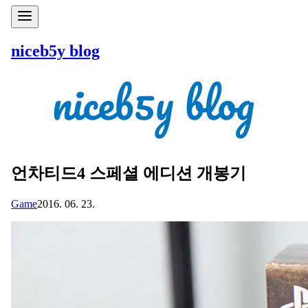
niceb5y blog
언차티드4 스페셜 에디션 개봉기
Game
2016. 06. 23.