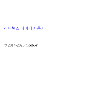
리디북스 페이퍼 사용기
© 2014-2023 niceb5y