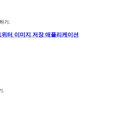
현하기.
를 위한 트위터 이미지 저장 애플리케이션
기.