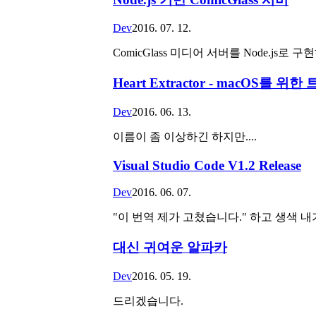
Dev
2016. 07. 12.
ComicGlass 미디어 서버를 Node.js로 구
Heart Extractor - macOS
Dev
2016. 06. 13.
이름이 좀 이상하긴 하지만....
Visual Studio Code V1.2 Release
Dev
2016. 06. 07.
"이 번역 제가 고쳤습니다." 하고 생색 내
대신 귀여운 알파카
Dev
2016. 05. 19.
드리겠습니다.