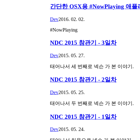
간단한 OSX용 #NowPlaying 
Dev
2016. 02. 02.
#NowPlaying
NDC 2015 참관기 - 3일차
Dev
2015. 05. 27.
태어나서 세 번째로 넥슨 가 본 이야기.
NDC 2015 참관기 - 2일차
Dev
2015. 05. 25.
태어나서 두 번째로 넥슨 가 본 이야기.
NDC 2015 참관기 - 1일차
Dev
2015. 05. 24.